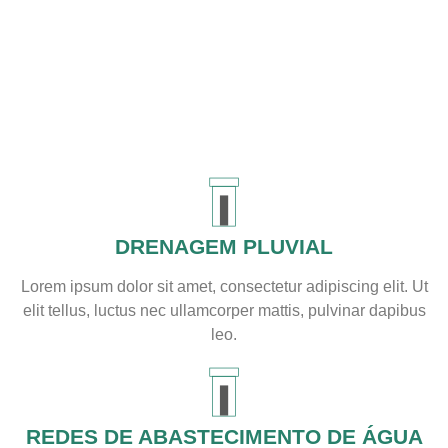
DRENAGEM PLUVIAL
Lorem ipsum dolor sit amet, consectetur adipiscing elit. Ut
elit tellus, luctus nec ullamcorper mattis, pulvinar dapibus
leo.
REDES DE ABASTECIMENTO DE ÁGUA