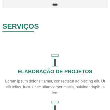
SERVIÇOS
ELABORAÇÃO DE PROJETOS
Lorem ipsum dolor sit amet, consectetur adipiscing elit. Ut
elit tellus, luctus nec ullamcorper mattis, pulvinar dapibus
leo.