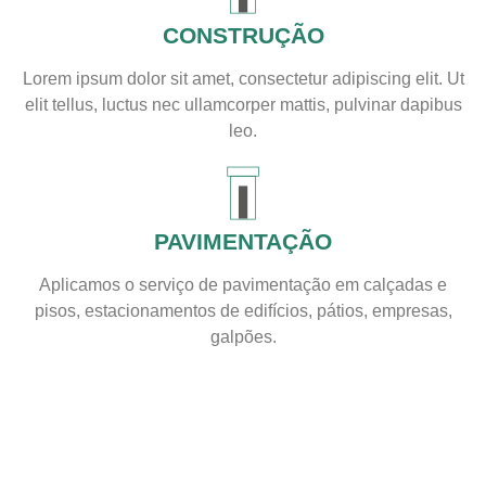
CONSTRUÇÃO
Lorem ipsum dolor sit amet, consectetur adipiscing elit. Ut
elit tellus, luctus nec ullamcorper mattis, pulvinar dapibus
leo.
PAVIMENTAÇÃO
Aplicamos o serviço de pavimentação em calçadas e
pisos, estacionamentos de edifícios, pátios, empresas,
galpões.