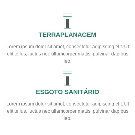
TERRAPLANAGEM
Lorem ipsum dolor sit amet, consectetur adipiscing elit. Ut
elit tellus, luctus nec ullamcorper mattis, pulvinar dapibus
leo.
ESGOTO SANITÁRIO
Lorem ipsum dolor sit amet, consectetur adipiscing elit. Ut
elit tellus, luctus nec ullamcorper mattis, pulvinar dapibus
leo.