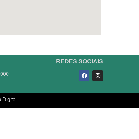
REDES SOCIAIS
-000
Digital.