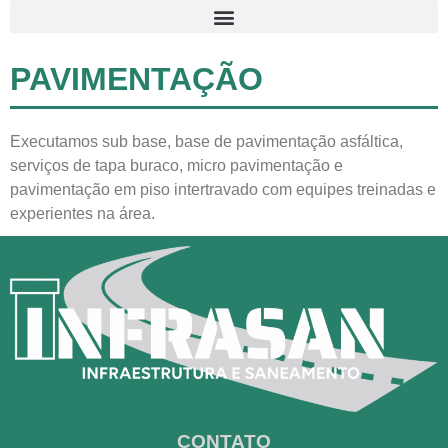
PAVIMENTAÇÃO
Executamos sub base, base de pavimentação asfáltica,
serviços de tapa buraco, micro pavimentação e
pavimentação em piso intertravado com equipes treinadas e
experientes na área.
CONTATO